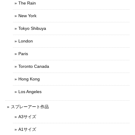
The Rain
New York
Tokyo Shibuya
London
Paris
Toronto Canada
Hong Kong
Los Angeles
スプレーアート作品
A3サイズ
A1サイズ