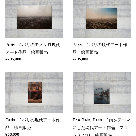
Paris / パリのモノクロ現代
Paris / パリの現代アート作
アート作品 絵画販売
品 絵画販売
¥235,800
¥235,800
Paris / パリの現代アート作
The Rain, Paris / 雨をテーマ
品 絵画販売
にした現代アート作品 フラ
¥63,000
ンス パリ 絵画販売