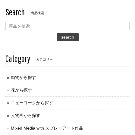
Search
商品検索
search
Category
カテゴリー
動物から探す
花から探す
ニューヨークから探す
人物画から探す
Mixed Media with スプレーアート作品