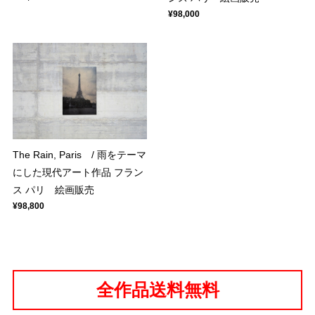
¥98,000
The Rain, Paris / 雨をテーマ
にした現代アート作品 フラン
ス パリ 絵画販売
¥98,800
全作品送料無料