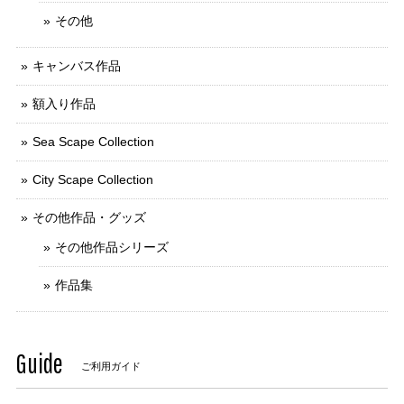
その他
キャンバス作品
額入り作品
Sea Scape Collection
City Scape Collection
その他作品・グッズ
その他作品シリーズ
作品集
Guide
ご利用ガイド