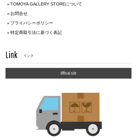
TOMOYA GALLERY STOREについて
お問合せ
プライバシーポリシー
特定商取引法に基づく表記
Link
リンク
Official site