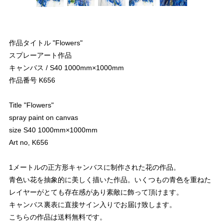
作品タイトル "Flowers"
スプレーアート作品
キャンバス / S40 1000mm×1000mm
作品番号 K656
Title "Flowers"
spray paint on canvas
size S40 1000mm×1000mm
Art no, K656
1メートルの正方形キャンバスに制作された花の作品。
青色い花を抽象的に美しく描いた作品。いくつもの青色を重ねた
レイヤーがとても存在感があり素敵に飾って頂けます。
キャンバス裏表に直接サイン入りでお届け致します。
こちらの作品は送料無料です。