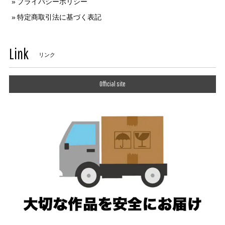
プライバシーポリシー
特定商取引法に基づく表記
Link
リンク
Official site