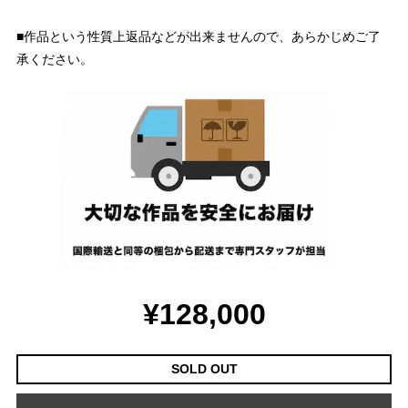
■作品という性質上返品などが出来ませんので、あらかじめご了
承ください。
¥128,000
SOLD OUT