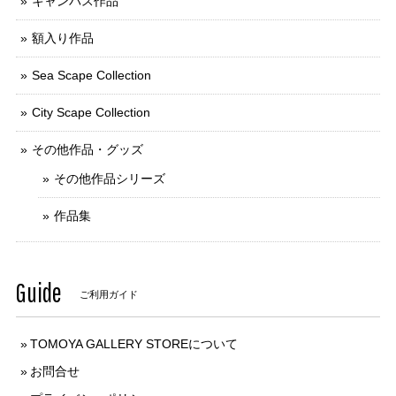
キャンバス作品
額入り作品
Sea Scape Collection
City Scape Collection
その他作品・グッズ
その他作品シリーズ
作品集
Guide
ご利用ガイド
TOMOYA GALLERY STOREについて
お問合せ