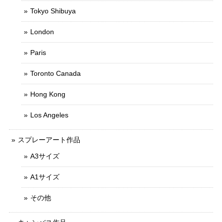
Tokyo Shibuya
London
Paris
Toronto Canada
Hong Kong
Los Angeles
スプレーアート作品
A3サイズ
A1サイズ
その他