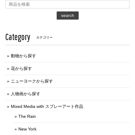
search
Category
カテゴリー
動物から探す
花から探す
ニューヨークから探す
人物画から探す
Mixed Media with スプレーアート作品
The Rain
New York