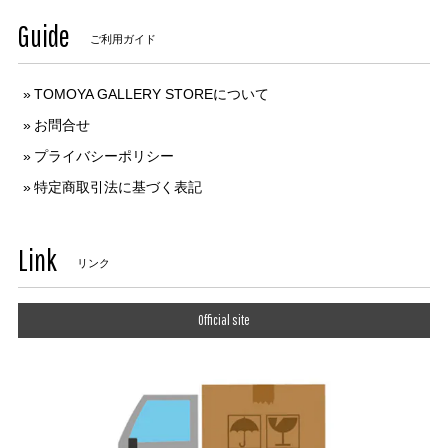
Guide
ご利用ガイド
TOMOYA GALLERY STOREについて
お問合せ
プライバシーポリシー
特定商取引法に基づく表記
Link
リンク
Official site