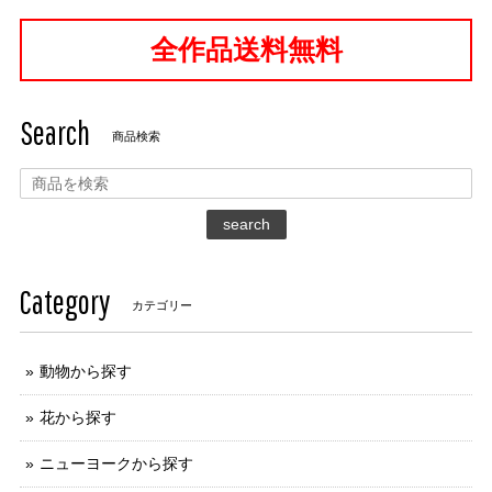
全作品送料無料
Search
商品検索
search
Category
カテゴリー
動物から探す
花から探す
ニューヨークから探す