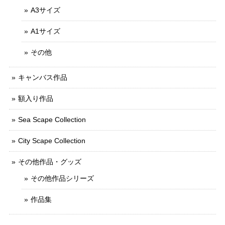
A3サイズ
A1サイズ
その他
キャンバス作品
額入り作品
Sea Scape Collection
City Scape Collection
その他作品・グッズ
その他作品シリーズ
作品集