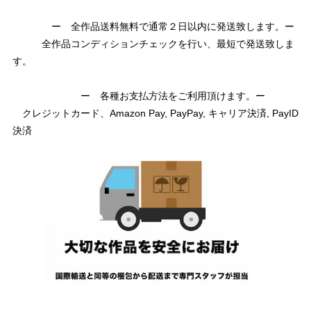
ー 全作品送料無料で通常２日以内に発送致します。ー
全作品コンディションチェックを行い、最短で発送致しま
す。
ー 各種お支払方法をご利用頂けます。ー
クレジットカード、Amazon Pay, PayPay, キャリア決済, PayID
決済