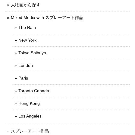
人物画から探す
Mixed Media with スプレーアート作品
The Rain
New York
Tokyo Shibuya
London
Paris
Toronto Canada
Hong Kong
Los Angeles
スプレーアート作品