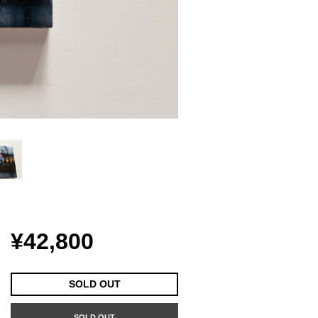
¥42,800
SOLD OUT
SOLD OUT