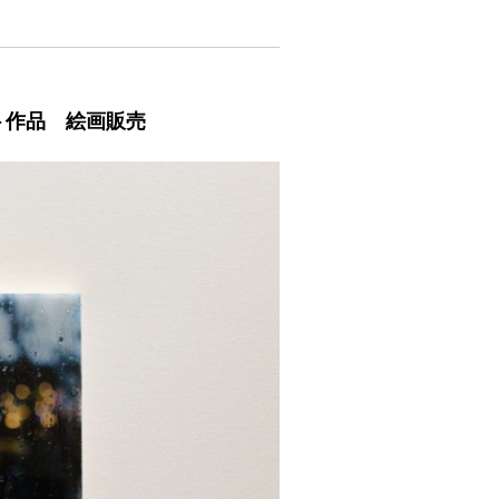
ート作品 絵画販売