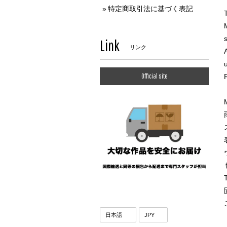
特定商取引法に基づく表記
Link
リンク
Official site