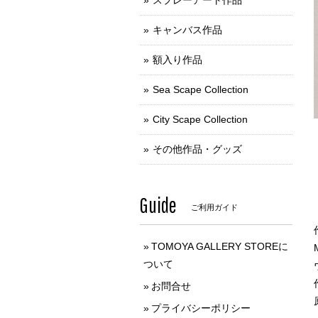
スプレーアート作品
キャンバス作品
額入り作品
Sea Scape Collection
City Scape Collection
その他作品・グッズ
Guide
ご利用ガイド
TOMOYA GALLERY STOREに
ついて
お問合せ
プライバシーポリシー