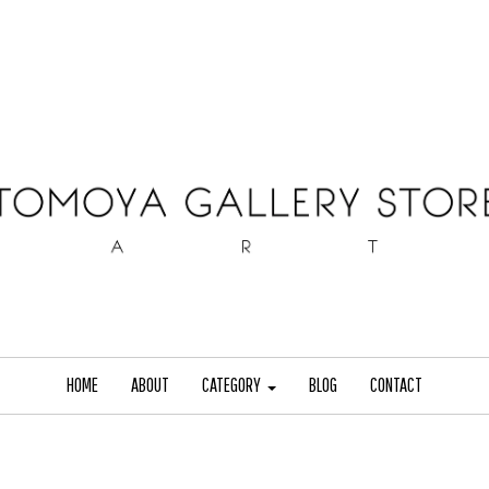
HOME
ABOUT
CATEGORY
BLOG
CONTACT