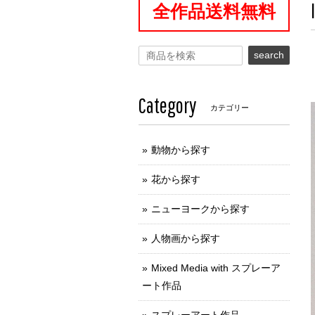
全作品送料無料
search
Category
カテゴリー
動物から探す
花から探す
ニューヨークから探す
人物画から探す
Mixed Media with スプレーア
ート作品