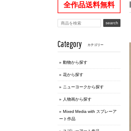
全作品送料無料
search
Category
カテゴリー
動物から探す
花から探す
ニューヨークから探す
人物画から探す
Mixed Media with スプレーア
ート作品