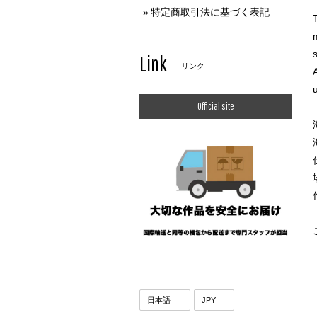
特定商取引法に基づく表記
Link
リンク
Official site