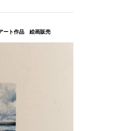
現代アート作品 絵画販売