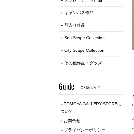
スプレーアート作品
キャンバス作品
額入り作品
Sea Scape Collection
City Scape Collection
その他作品・グッズ
Guide
ご利用ガイド
TOMOYA GALLERY STOREに
ついて
お問合せ
プライバシーポリシー