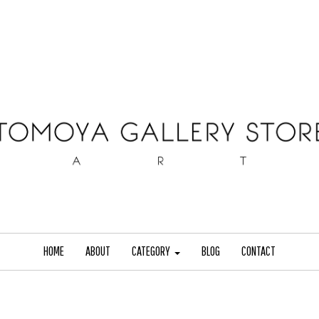
HOME
ABOUT
CATEGORY
BLOG
CONTACT