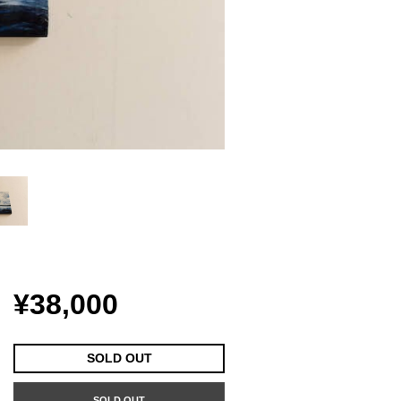
¥38,000
SOLD OUT
SOLD OUT