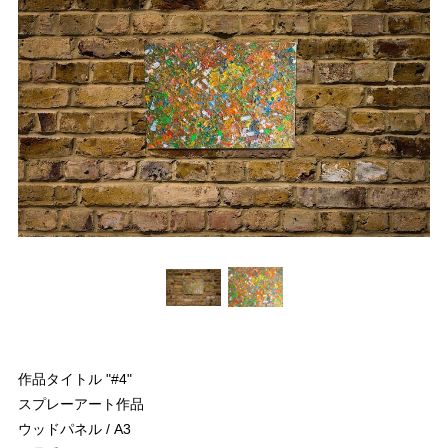
作品タイトル "#4"
スプレーアート作品
ウッドパネル / A3