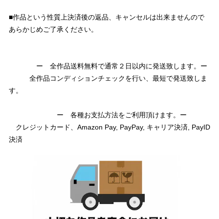
■作品という性質上決済後の返品、キャンセルは出来ませんので
あらかじめご了承ください。
ー 全作品送料無料で通常２日以内に発送致します。ー
全作品コンディションチェックを行い、最短で発送致しま
す。
ー 各種お支払方法をご利用頂けます。ー
クレジットカード、Amazon Pay, PayPay, キャリア決済, PayID
決済