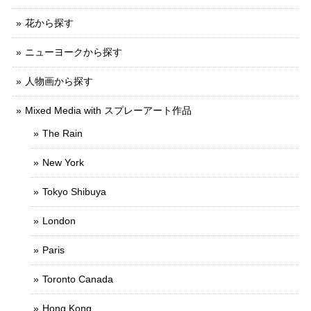
花から探す
ニューヨークから探す
人物画から探す
Mixed Media with スプレーアート作品
The Rain
New York
Tokyo Shibuya
London
Paris
Toronto Canada
Hong Kong