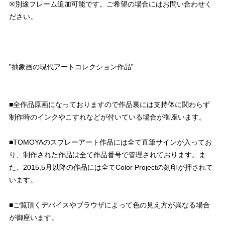
※別途フレーム追加可能です。ご希望の場合にはお問い合わせく
ださい。
”抽象画の現代アートコレクション作品”
■全作品原画になっておりますので作品裏には支持体に関わらず
制作時のインクやこすれなどが付いている場合が御座います。
■TOMOYAのスプレーアート作品には全て直筆サインが入ってお
り、制作された作品は全て作品番号で管理されております。ま
た、2015,5月以降の作品には全てColor Projectの刻印が押されて
います。
■ご覧頂くデバイスやブラウザによって色の見え方が異なる場合
が御座います。