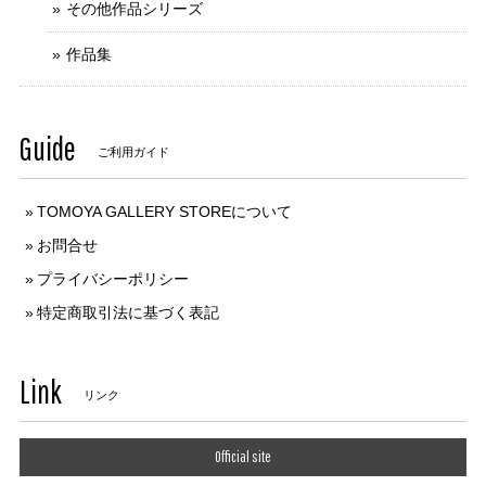
その他作品シリーズ
作品集
Guide
ご利用ガイド
TOMOYA GALLERY STOREについて
お問合せ
プライバシーポリシー
特定商取引法に基づく表記
Link
リンク
Official site