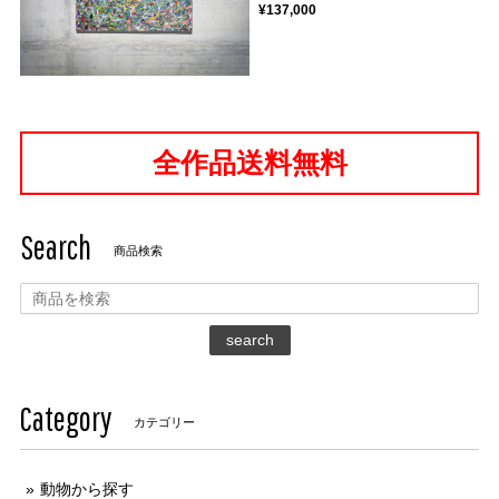
¥137,000
全作品送料無料
Search
商品検索
search
Category
カテゴリー
動物から探す