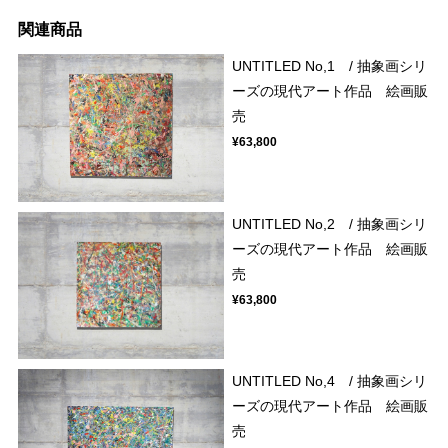
関連商品
UNTITLED No,1 / 抽象画シリ
ーズの現代アート作品 絵画販
売
¥63,800
UNTITLED No,2 / 抽象画シリ
ーズの現代アート作品 絵画販
売
¥63,800
UNTITLED No,4 / 抽象画シリ
ーズの現代アート作品 絵画販
売