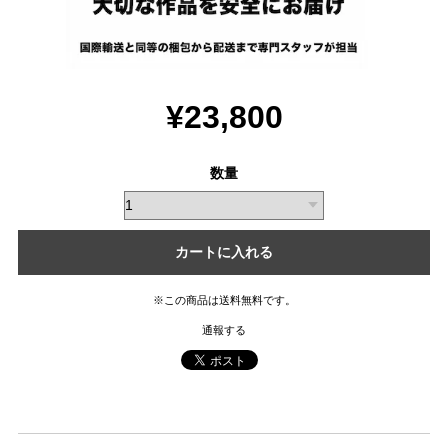
¥23,800
数量
カートに入れる
※この商品は
送料無料
です。
通報する