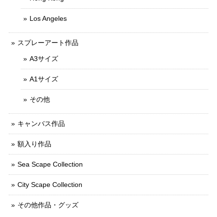
Los Angeles
スプレーアート作品
A3サイズ
A1サイズ
その他
キャンバス作品
額入り作品
Sea Scape Collection
City Scape Collection
その他作品・グッズ