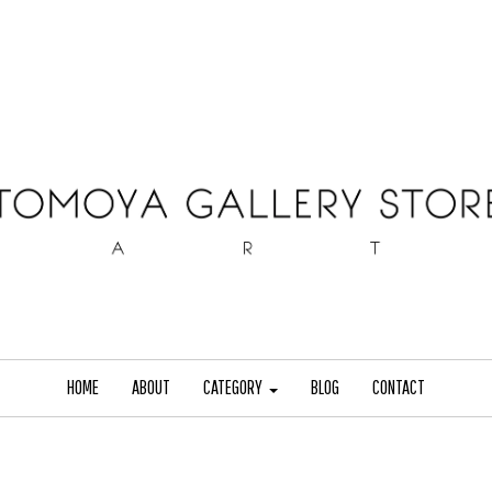
HOME
ABOUT
CATEGORY
BLOG
CONTACT