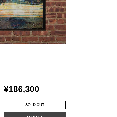
¥186,300
SOLD OUT
SOLD OUT