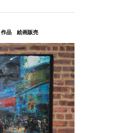
ート作品 絵画販売