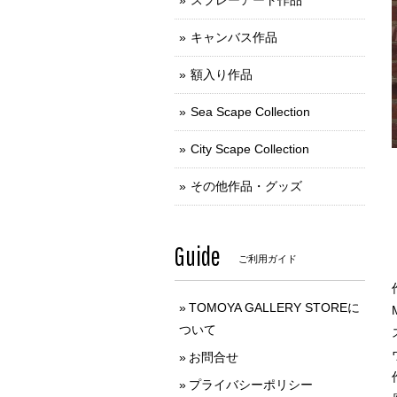
スプレーアート作品
キャンバス作品
額入り作品
Sea Scape Collection
City Scape Collection
その他作品・グッズ
Guide
ご利用ガイド
TOMOYA GALLERY STOREに
ついて
お問合せ
プライバシーポリシー