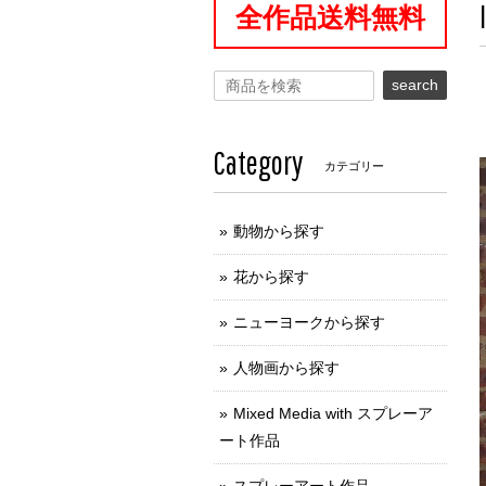
全作品送料無料
search
Category
カテゴリー
動物から探す
花から探す
ニューヨークから探す
人物画から探す
Mixed Media with スプレーア
ート作品