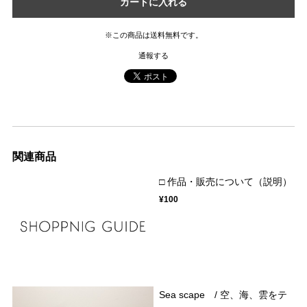
カートに入れる
※この商品は
送料無料
です。
通報する
関連商品
□ 作品・販売について（説明）
¥100
Sea scape / 空、海、雲をテ