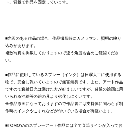
ト、背板で作品を固定しています。
■光沢のある作品の場合、作品撮影時にカメラマン、照明の映り
込みがあります。
複数写真を掲載しておりますので違う角度も含めご確認くださ
い。
■作品に使用しているスプレー（インク）は日曜大工に使用する
物で、完全に乾いていますので無害無臭です。また、アート作品
ですので直射日光は避けた方が好ましいですが、普通の絵画に用
いられる油絵等の絵の具より劣化しにくいです。
全作品原画になっておりますので作品裏には支持体に関わらず制
作時のインクやこすれなどが付いている場合が御座います。
■TOMOYAのスプレーアート作品には全て直筆サインが入ってお