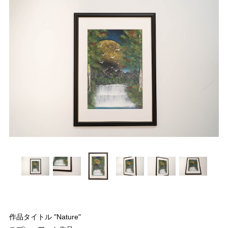
作品タイトル "Nature"