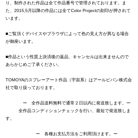
り、制作された作品は全て作品番号で管理されております。ま
た、2015,5月以降の作品には全てColor Projectの刻印が押されて
います。
■ご覧頂くデバイスやブラウザによって色の見え方が異なる場合
が御座います。
■作品という性質上決済後の返品、キャンセルは出来ませんので
あらかじめご了承ください。
TOMOYAのスプレーアート作品（宇宙系）はアールビバン株式会
社で取り扱っております。
ー 全作品送料無料で通常２日以内に発送致します。ー
全作品コンディションチェックを行い、最短で発送致しま
す。
ー 各種お支払方法をご利用頂けます。ー