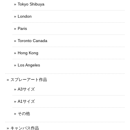
Tokyo Shibuya
London
Paris
Toronto Canada
Hong Kong
Los Angeles
スプレーアート作品
A3サイズ
A1サイズ
その他
キャンバス作品