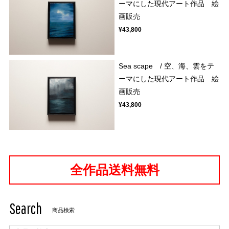
ーマにした現代アート作品 絵
画販売
¥43,800
Sea scape / 空、海、雲をテ
ーマにした現代アート作品 絵
画販売
¥43,800
全作品送料無料
Search
商品検索