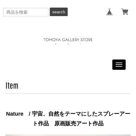
search
Toggle
navigati
Item
Nature / 宇宙、自然をテーマにしたスプレーアー
ト作品 原画販売アート作品