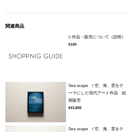
関連商品
□ 作品・販売について（説明）
¥100
Sea scape / 空、海、雲をテ
ーマにした現代アート作品 絵
画販売
¥43,800
Sea scape / 空、海、雲をテ