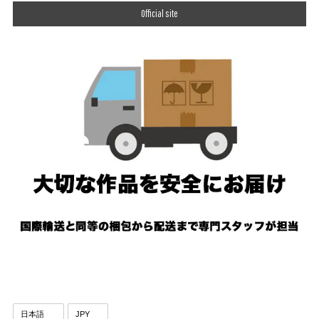
Official site