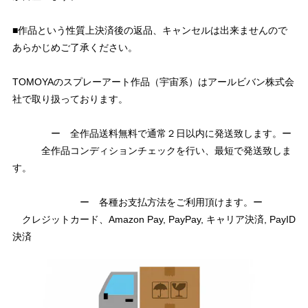
■作品という性質上決済後の返品、キャンセルは出来ませんので
あらかじめご了承ください。
TOMOYAのスプレーアート作品（宇宙系）はアールビバン株式会
社で取り扱っております。
ー 全作品送料無料で通常２日以内に発送致します。ー
全作品コンディションチェックを行い、最短で発送致しま
す。
ー 各種お支払方法をご利用頂けます。ー
クレジットカード、Amazon Pay, PayPay, キャリア決済, PayID
決済