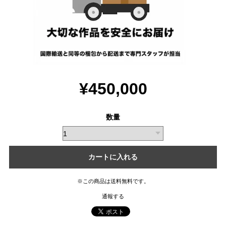
¥450,000
数量
カートに入れる
※この商品は
送料無料
です。
通報する