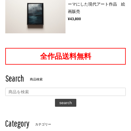
ーマにした現代アート作品 絵
画販売
¥43,800
全作品送料無料
Search
商品検索
search
Category
カテゴリー