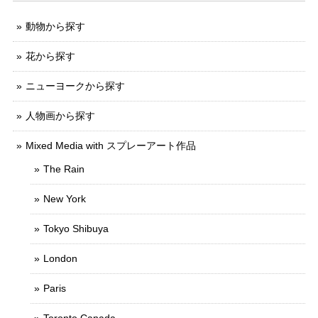
動物から探す
花から探す
ニューヨークから探す
人物画から探す
Mixed Media with スプレーアート作品
The Rain
New York
Tokyo Shibuya
London
Paris
Toronto Canada