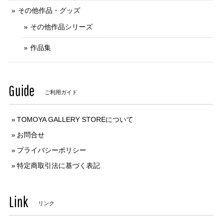
その他作品・グッズ
その他作品シリーズ
作品集
Guide
ご利用ガイド
TOMOYA GALLERY STOREについて
お問合せ
プライバシーポリシー
特定商取引法に基づく表記
Link
リンク