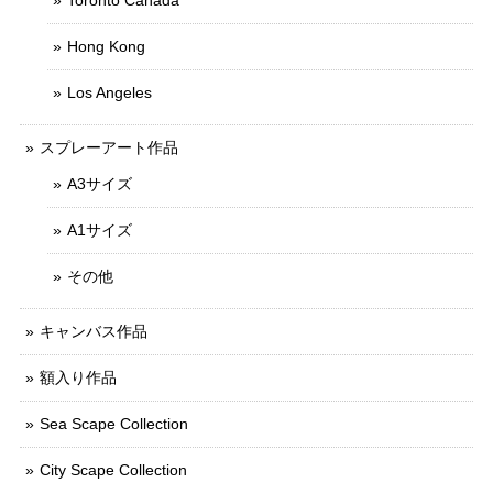
Hong Kong
Los Angeles
スプレーアート作品
A3サイズ
A1サイズ
その他
キャンバス作品
額入り作品
Sea Scape Collection
City Scape Collection