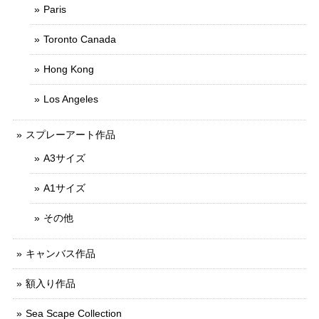
Paris
Toronto Canada
Hong Kong
Los Angeles
スプレーアート作品
A3サイズ
A1サイズ
その他
キャンバス作品
額入り作品
Sea Scape Collection