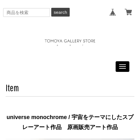
search
Toggle
navigati
Item
universe monochrome / 宇宙をテーマにしたスプ
レーアート作品 原画販売アート作品