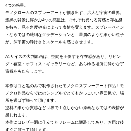
4つの惑星。
モノクロームのスプレーアートが描き出す、広大な宇宙の世界。
漆黒の背景に浮かぶ4つの惑星は、それぞれ異なる質感と存在感
を持ち、見る角度や光によって表情を変えます。スプレーペイン
トならではの繊細なグラデーションと、星屑のような細かい粒子
が、深宇宙の静けさとスケールを感じさせます。
A1サイズの大判原画は、空間を圧倒する存在感があり、リビン
グ・寝室・オフィス・ギャラリーなど、あらゆる場所に静かな宇
宙観をもたらします。
本作は白と黒のみで制作されたモノクロスプレーアート作品！モ
ノクロ作品ならではのシンプルでとてもかっこいい雰囲気で、場
所を選ばず飾って頂けます。
塗料の細かな質感など世界で１点しかない原画ならではの表情が
感じれます。
本作にはレザー調に仕立てたフレームに額装してあり、お届け後
すぐに飾って頂けます。