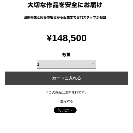
¥148,500
数量
カートに入れる
※この商品は
送料無料
です。
通報する