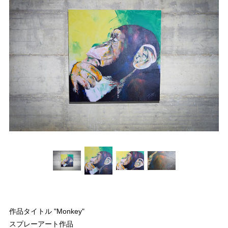
作品タイトル "Monkey"
スプレーアート作品