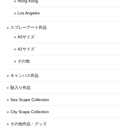
Hong Kong
Los Angeles
スプレーアート作品
A3サイズ
A1サイズ
その他
キャンバス作品
額入り作品
Sea Scape Collection
City Scape Collection
その他作品・グッズ