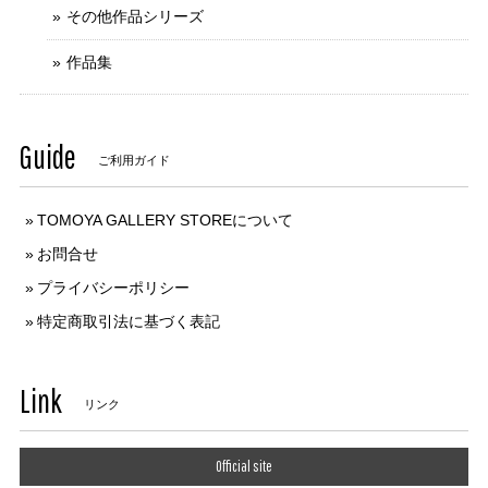
その他作品シリーズ
作品集
Guide
ご利用ガイド
TOMOYA GALLERY STOREについて
お問合せ
プライバシーポリシー
特定商取引法に基づく表記
Link
リンク
Official site