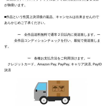
が御座います。
■作品という性質上決済後の返品、キャンセルは出来ませんので
あらかじめご了承ください。
ー 全作品送料無料で通常２日以内に発送致します。ー
全作品コンディションチェックを行い、最短で発送致しま
す。
ー 各種お支払方法をご利用頂けます。ー
クレジットカード、Amazon Pay, PayPay, キャリア決済, PayID
決済