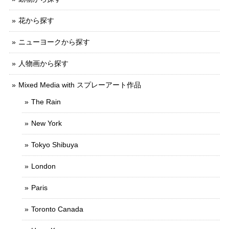
花から探す
ニューヨークから探す
人物画から探す
Mixed Media with スプレーアート作品
The Rain
New York
Tokyo Shibuya
London
Paris
Toronto Canada