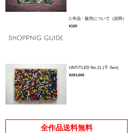
□ 作品・販売について（説明）
¥100
UNTITLED No,11 (千 Sen)
¥283,000
全作品送料無料