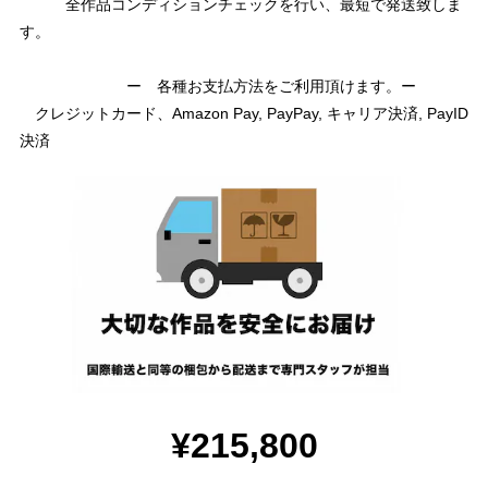
全作品コンディションチェックを行い、最短で発送致しま
す。
ー 各種お支払方法をご利用頂けます。ー
クレジットカード、Amazon Pay, PayPay, キャリア決済, PayID
決済
¥215,800