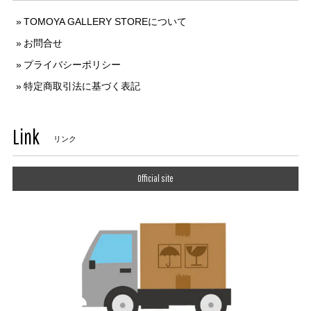
TOMOYA GALLERY STOREについて
お問合せ
プライバシーポリシー
特定商取引法に基づく表記
Link
リンク
Official site