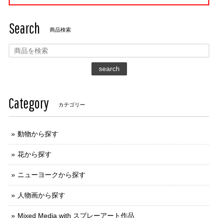
Search
商品検索
search
Category
カテゴリー
動物から探す
花から探す
ニューヨークから探す
人物画から探す
Mixed Media with スプレーアート作品