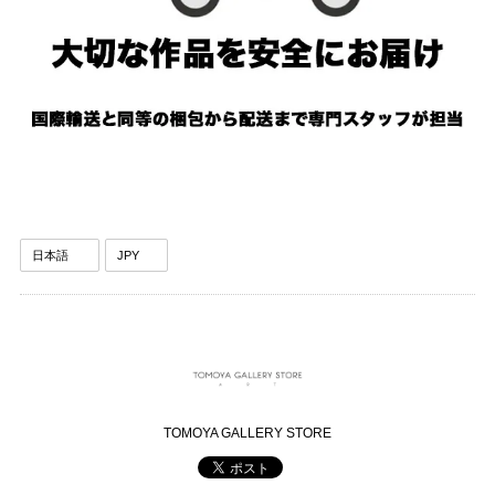
TOMOYA GALLERY STORE