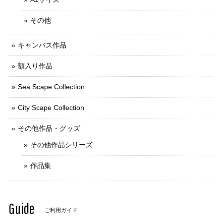
その他
キャンバス作品
額入り作品
Sea Scape Collection
City Scape Collection
その他作品・グッズ
その他作品シリーズ
作品集
Guide
ご利用ガイド