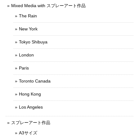
Mixed Media with スプレーアート作品
The Rain
New York
Tokyo Shibuya
London
Paris
Toronto Canada
Hong Kong
Los Angeles
スプレーアート作品
A3サイズ