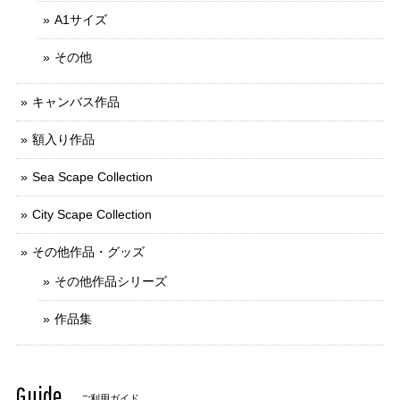
A1サイズ
その他
キャンバス作品
額入り作品
Sea Scape Collection
City Scape Collection
その他作品・グッズ
その他作品シリーズ
作品集
Guide
ご利用ガイド