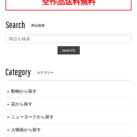
全作品送料無料
Search
商品検索
search
Category
カテゴリー
動物から探す
花から探す
ニューヨークから探す
人物画から探す