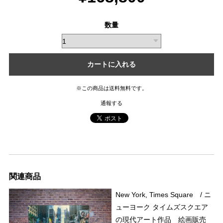
数量
カートに入れる
※この商品は
送料無料
です。
通報する
関連商品
New York, Times Square / ニ
ューヨーク タイムズスクエア
の現代アート作品 絵画販売