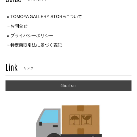
TOMOYA GALLERY STOREについて
お問合せ
プライバシーポリシー
特定商取引法に基づく表記
Link
リンク
Official site