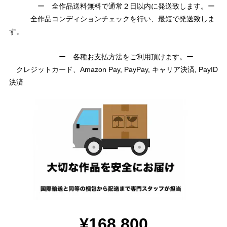
ー 全作品送料無料で通常２日以内に発送致します。ー
全作品コンディションチェックを行い、最短で発送致しま
す。
ー 各種お支払方法をご利用頂けます。ー
クレジットカード、Amazon Pay, PayPay, キャリア決済, PayID
決済
¥168,800