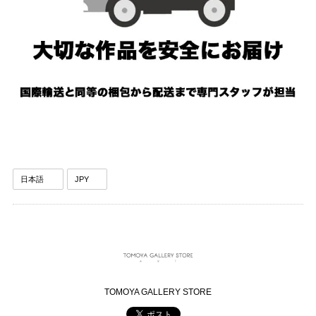
TOMOYA GALLERY STORE